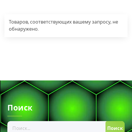
Товаров, соответствующих вашему запросу, не
обнаружено.
Поиск