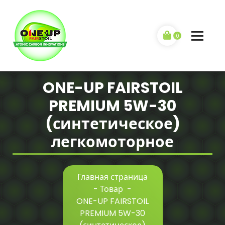
0
ONE-UP FAIRSTOIL
PREMIUM 5W-30
(синтетическое)
легкомоторное
Главная страница
-
Товар
-
ONE-UP FAIRSTOIL
PREMIUM 5W-30