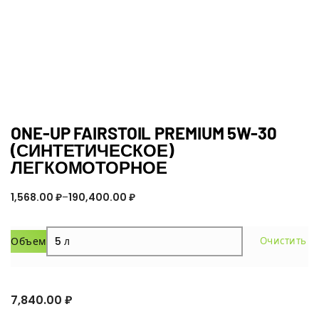
ONE-UP FAIRSTOIL PREMIUM 5W-30
(СИНТЕТИЧЕСКОЕ)
ЛЕГКОМОТОРНОЕ
1,568.00
₽
–
190,400.00
₽
Объем
Очистить
7,840.00
₽